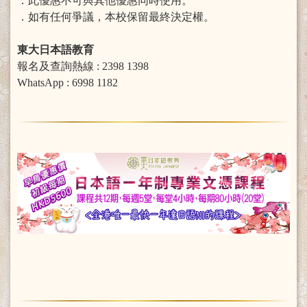
．此優惠不可與其他優惠同時使用。
．如有任何爭議，本校保留最終決定權。
東大日本語教育
報名及查詢熱線 : 2398 1398
WhatsApp : 6998 1182