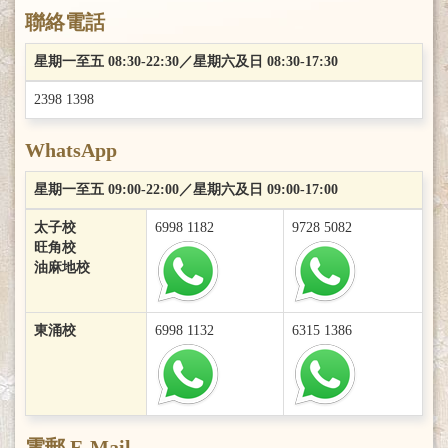
聯絡電話
星期一至五 08:30-22:30／星期六及日 08:30-17:30
2398 1398
WhatsApp
星期一至五 09:00-22:00／星期六及日 09:00-17:00
太子校
6998 1182
9728 5082
旺角校
油麻地校
東涌校
6998 1132
6315 1386
電郵 E-Mail