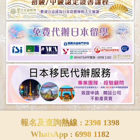
報名及查詢熱線 : 2398 1398
WhatsApp : 6998 1182