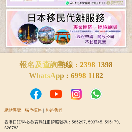
報名及查詢熱線 : 2398 1398
WhatsApp : 6998 1182
網站導覽
｜
職位招聘
｜
聯絡我們
香港日語學校/教育局註冊牌照號碼：585297, 593745, 595179,
626783