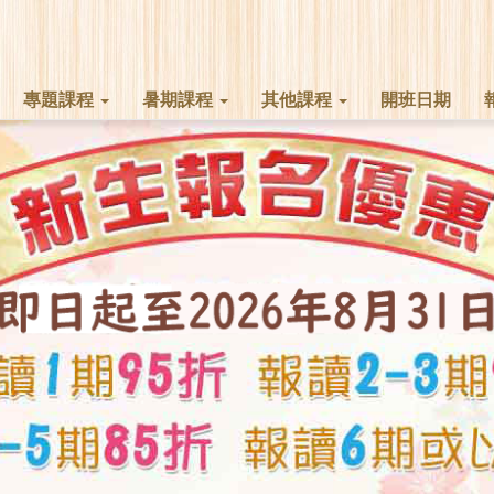
專題課程
暑期課程
其他課程
開班日期