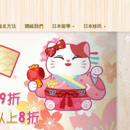
報名方法
聯絡我們
日本留學
日本移民
Next