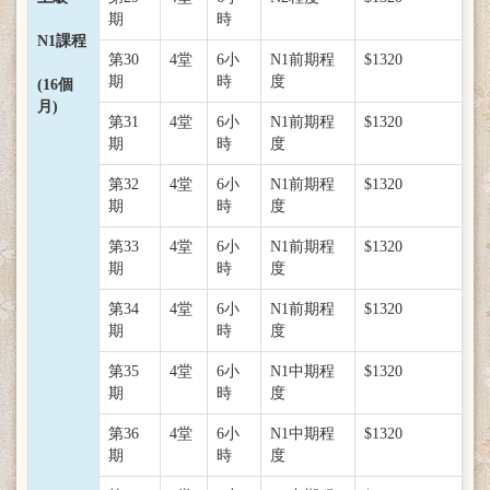
期
時
N1課程
第30
4堂
6小
N1前期程
$1320
期
時
度
(16個
月)
第31
4堂
6小
N1前期程
$1320
期
時
度
第32
4堂
6小
N1前期程
$1320
期
時
度
第33
4堂
6小
N1前期程
$1320
期
時
度
第34
4堂
6小
N1前期程
$1320
期
時
度
第35
4堂
6小
N1中期程
$1320
期
時
度
第36
4堂
6小
N1中期程
$1320
期
時
度