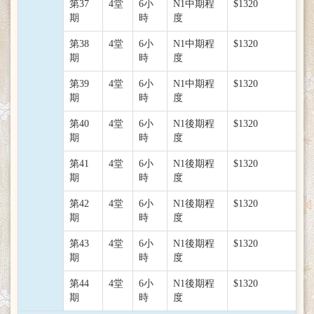
第37
4堂
6小
N1中期程
$1320
期
時
度
第38
4堂
6小
N1中期程
$1320
期
時
度
第39
4堂
6小
N1中期程
$1320
期
時
度
第40
4堂
6小
N1後期程
$1320
期
時
度
第41
4堂
6小
N1後期程
$1320
期
時
度
第42
4堂
6小
N1後期程
$1320
期
時
度
第43
4堂
6小
N1後期程
$1320
期
時
度
第44
4堂
6小
N1後期程
$1320
期
時
度