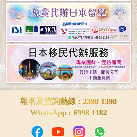
報名及查詢熱線 : 2398 1398
WhatsApp : 6998 1182