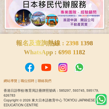
報名及查詢熱線 : 2398 1398
WhatsApp : 6998 1182
網站導覽
｜
職位招聘
｜
聯絡我們
香港日語學校/教育局註冊牌照號碼：585297, 593745, 595179,
626783
Copyright © 2026 東大日本語教育中心 TOKYOU JAPANESE
EDUCATION CENTRE