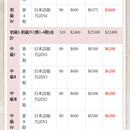
初
第
日本語能
80
$600
$6375
$5600
級
４
力試N4
Ⅳ
期
初級I-初級IV(第1-4期)合
320
$2400
$25500
$22400
計
中
第
日本語能
80
$600
$6500
$6200
級Ⅰ
５
力試N3
期
中
第
日本語能
80
$600
$6500
$6200
級Ⅱ
６
力試N3
期
中
第
日本語能
80
$600
$6500
$6200
級Ⅲ
７
力試N2
期
中
第
日本語能
80
$600
$6500
$6200
級
８
力試N2
Ⅳ
期